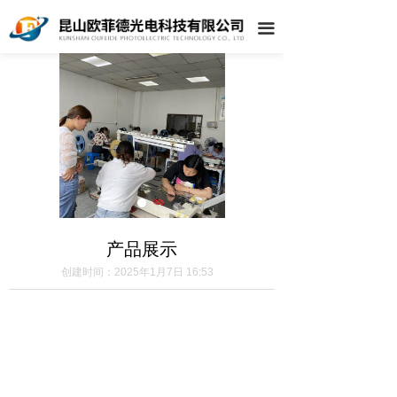
끀
产品展示
创建时间：
2025年1月7日
16:53